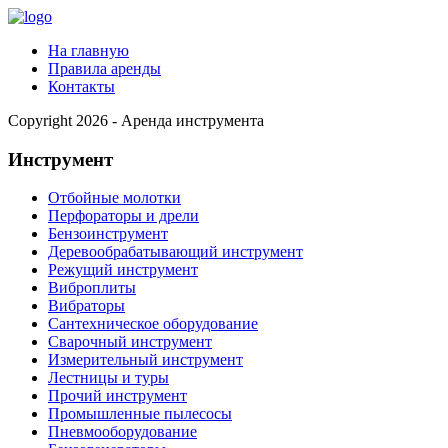
На главную
Правила аренды
Контакты
Copyright 2026 - Аренда инструмента
Инструмент
Отбойные молотки
Перфораторы и дрели
Бензоинструмент
Деревообрабатывающий инструмент
Режущий инструмент
Виброплиты
Вибраторы
Сантехническое оборудование
Сварочный инструмент
Измерительный инструмент
Лестницы и туры
Прочий инструмент
Промышленные пылесосы
Пневмооборудование