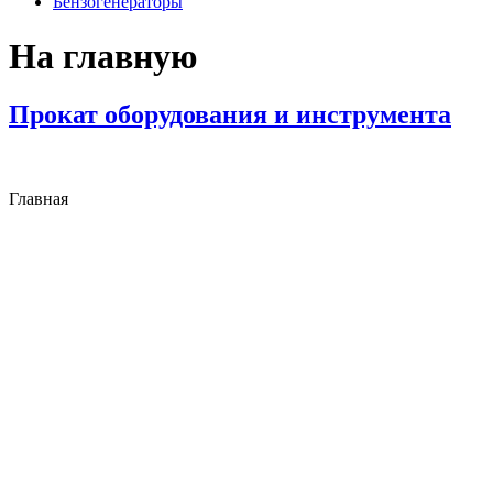
Бензогенераторы
На главную
Прокат оборудования и инструмента
Главная